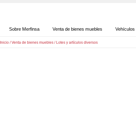
Sobre Merfinsa
Venta de bienes muebles
Vehículos
Inicio
/
Venta de bienes muebles
/
Lotes y artículos diversos