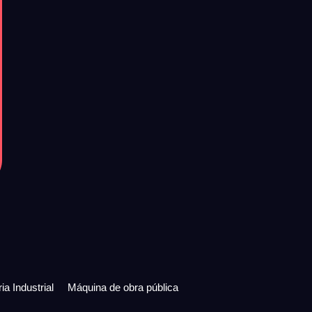
ia Industrial
Máquina de obra pública