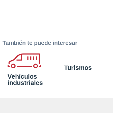
También te puede interesar
Turismos
Vehículos
industriales