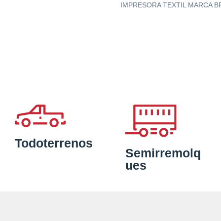
IMPRESORA TEXTIL MARCA 
Todoterrenos
Semirremolq
ues