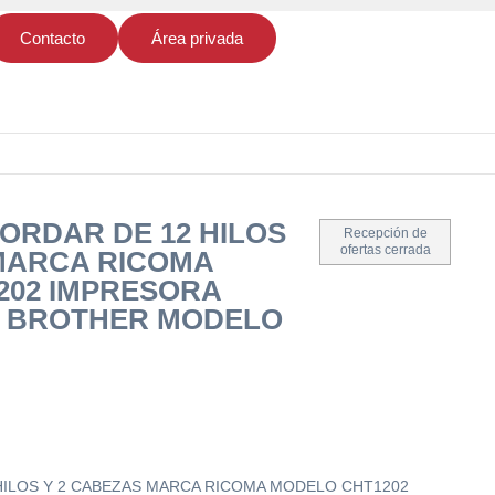
Contacto
Área privada
ORDAR DE 12 HILOS
Recepción de
ofertas cerrada
MARCA RICOMA
202 IMPRESORA
A BROTHER MODELO
HILOS Y 2 CABEZAS MARCA RICOMA MODELO CHT1202