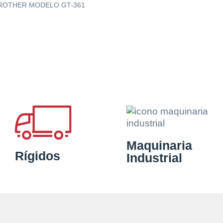
BROTHER MODELO GT-361
Maquinaria
Rígidos
Industrial