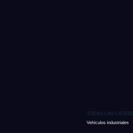
TODAS LAS CATEG
Vehículos industriales