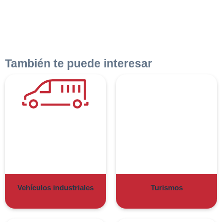
También te puede interesar
Vehículos industriales
Turismos