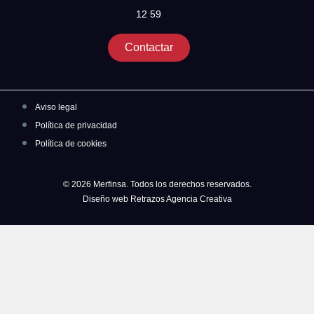
12 59
Contactar
Aviso legal
Política de privacidad
Política de cookies
© 2026 Merfinsa. Todos los derechos reservados.
Diseño web Retrazos Agencia Creativa