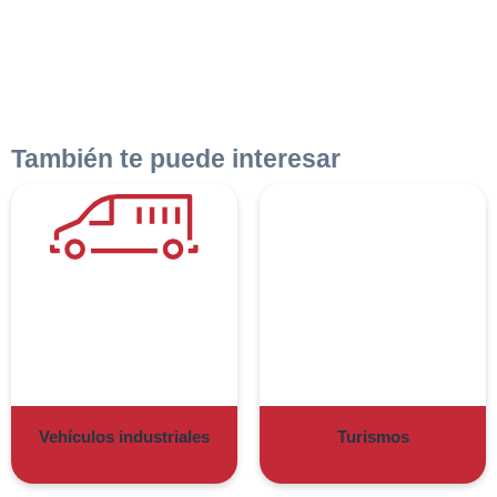
También te puede interesar
Vehículos industriales
Turismos