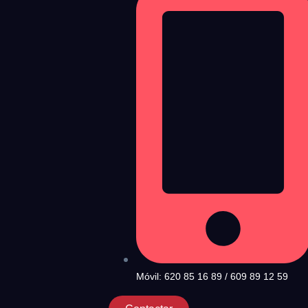
Móvil: 620 85 16 89 / 609 89 12 59