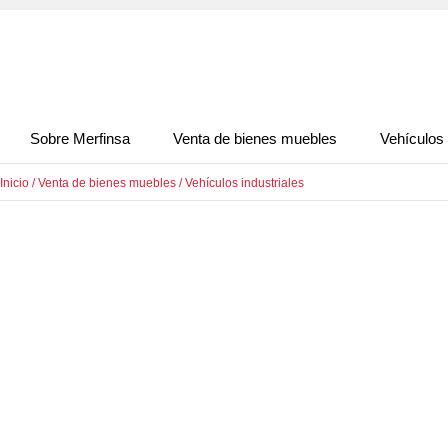
Sobre Merfinsa
Venta de bienes muebles
Vehículos
Inicio
/
Venta de bienes muebles
/
Vehículos industriales