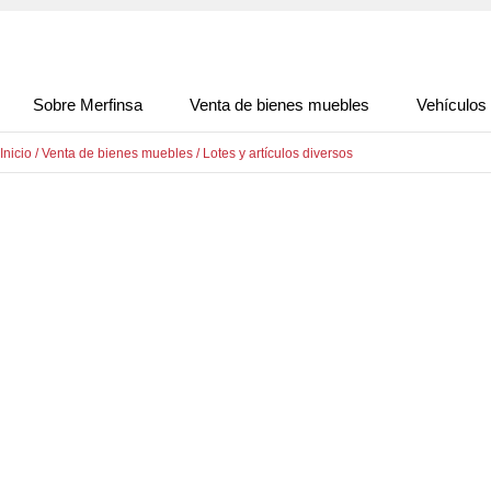
Sobre Merfinsa
Venta de bienes muebles
Vehículos
Inicio
/
Venta de bienes muebles
/
Lotes y artículos diversos