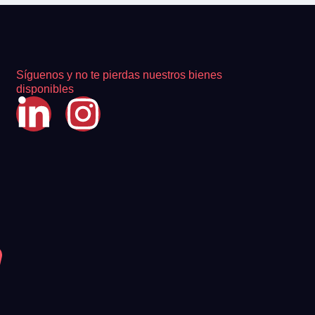
Síguenos y no te pierdas nuestros bienes
disponibles