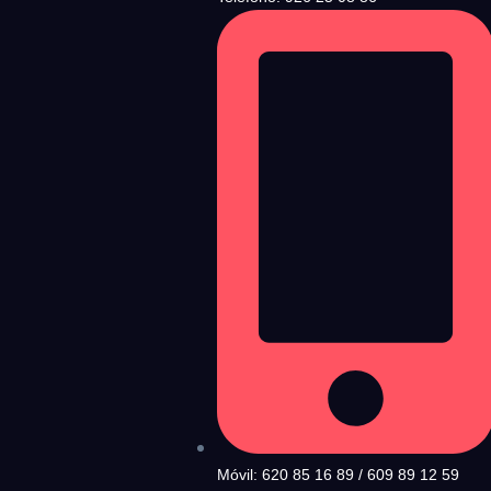
Móvil: 620 85 16 89 / 609 89 12 59