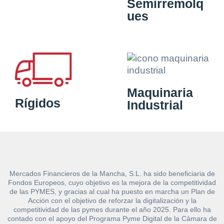
Semirremolq
ues
Maquinaria
Rígidos
Industrial
Mercados Financieros de la Mancha, S.L. ha sido beneficiaria de
Fondos Europeos, cuyo objetivo es la mejora de la competitividad
de las PYMES, y gracias al cual ha puesto en marcha un Plan de
Acción con el objetivo de reforzar la digitalización y la
competitividad de las pymes durante el año 2025. Para ello ha
contado con el apoyo del Programa Pyme Digital de la Cámara de