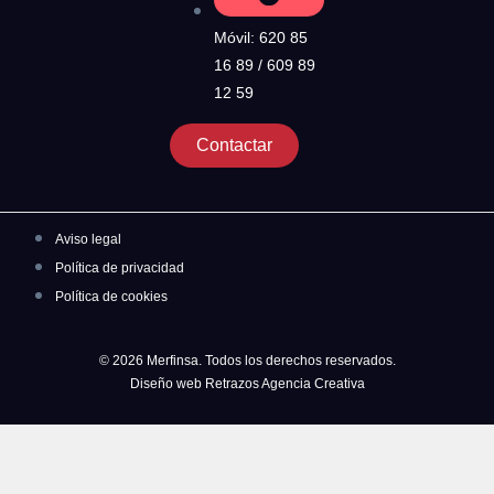
Móvil: 620 85
16 89 / 609 89
12 59
Contactar
Aviso legal
Política de privacidad
Política de cookies
© 2026 Merfinsa. Todos los derechos reservados.
Diseño web Retrazos Agencia Creativa