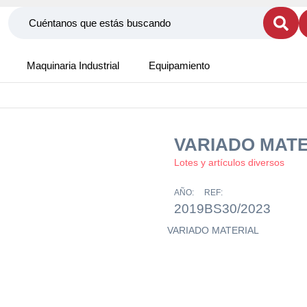
Maquinaria Industrial
Equipamiento
VARIADO MATE
Lotes y artículos diversos
AÑO:
REF:
2019
BS30/2023
VARIADO MATERIAL