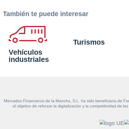
También te puede interesar
Turismos
Vehículos
industriales
Mercados Financieros de la Mancha, S.L. ha sido beneficiaria de Fo
el objetivo de reforzar la digitalización y la competitividad d