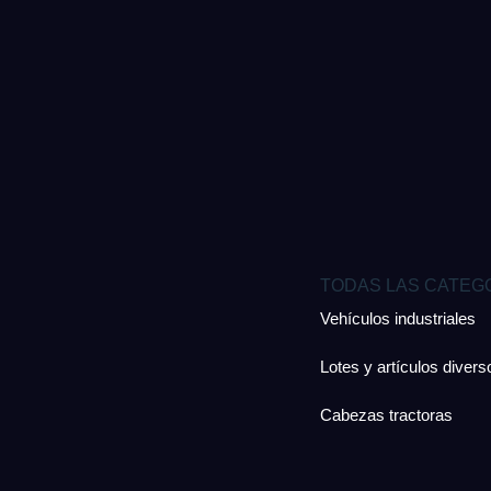
TODAS LAS CATEG
Vehículos industriales
Lotes y artículos divers
Cabezas tractoras