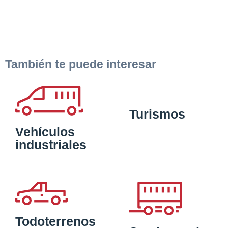
También te puede interesar
Turismos
Vehículos
industriales
Todoterrenos