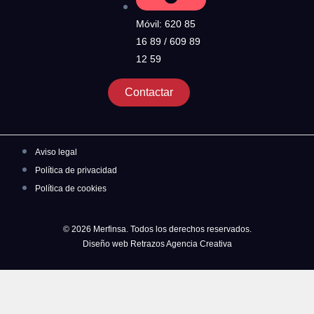
Móvil: 620 85
16 89 / 609 89
12 59
Contactar
Aviso legal
Política de privacidad
Política de cookies
© 2026 Merfinsa. Todos los derechos reservados.
Diseño web Retrazos Agencia Creativa