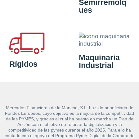
Semirremolq
ues
Maquinaria
Rígidos
Industrial
Mercados Financieros de la Mancha, S.L. ha sido beneficiaria de
Fondos Europeos, cuyo objetivo es la mejora de la competitividad
de las PYMES, y gracias al cual ha puesto en marcha un Plan de
Acción con el objetivo de reforzar la digitalización y la
competitividad de las pymes durante el año 2025. Para ello ha
contado con el apoyo del Programa Pyme Digital de la Cámara de