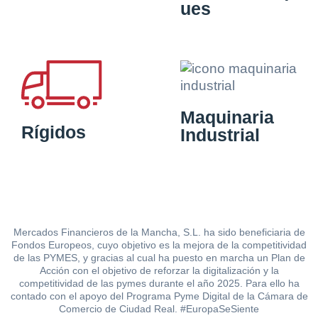
ues
Maquinaria
Rígidos
Industrial
Mercados Financieros de la Mancha, S.L. ha sido beneficiaria de
Fondos Europeos, cuyo objetivo es la mejora de la competitividad
de las PYMES, y gracias al cual ha puesto en marcha un Plan de
Acción con el objetivo de reforzar la digitalización y la
competitividad de las pymes durante el año 2025. Para ello ha
contado con el apoyo del Programa Pyme Digital de la Cámara de
Comercio de Ciudad Real. #EuropaSeSiente