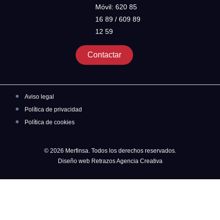
Móvil: 620 85
16 89 / 609 89
12 59
Contactar
Aviso legal
Política de privacidad
Política de cookies
© 2026 Merfinsa. Todos los derechos reservados.
Diseño web Retrazos Agencia Creativa