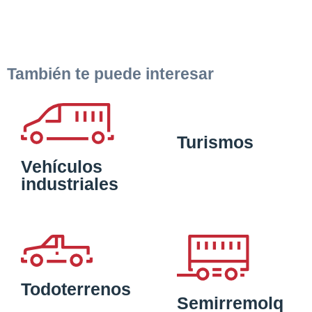
También te puede interesar
Turismos
Vehículos
industriales
Todoterrenos
Semirremolq