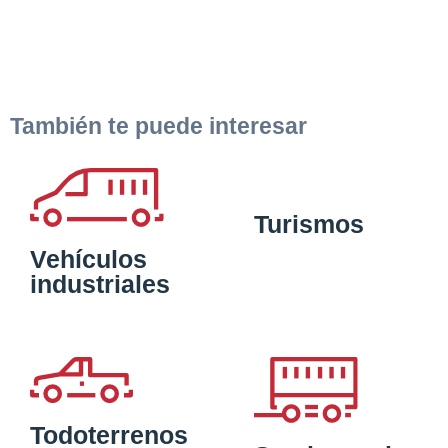
También te puede interesar
Turismos
Vehículos
industriales
Todoterrenos