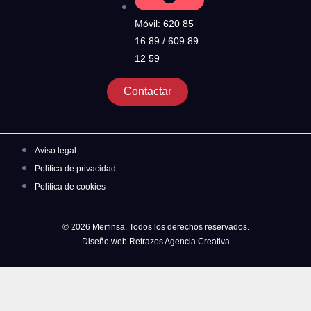
Móvil: 620 85
16 89 / 609 89
12 59
Contactar
Aviso legal
Política de privacidad
Política de cookies
© 2026 Merfinsa. Todos los derechos reservados.
Diseño web Retrazos Agencia Creativa