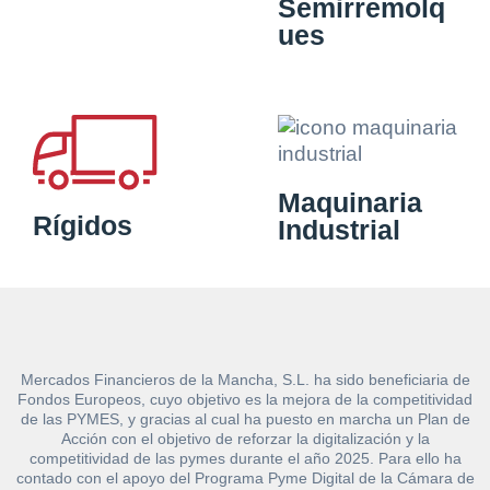
Semirremolq
ues
Maquinaria
Rígidos
Industrial
Mercados Financieros de la Mancha, S.L. ha sido beneficiaria de
Fondos Europeos, cuyo objetivo es la mejora de la competitividad
de las PYMES, y gracias al cual ha puesto en marcha un Plan de
Acción con el objetivo de reforzar la digitalización y la
competitividad de las pymes durante el año 2025. Para ello ha
contado con el apoyo del Programa Pyme Digital de la Cámara de