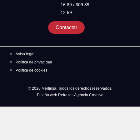
16 89 / 609 89
12 59
Contactar
Aviso legal
Política de privacidad
Política de cookies
© 2026 Merfinsa. Todos los derechos reservados.
Diseño web Retrazos Agencia Creativa