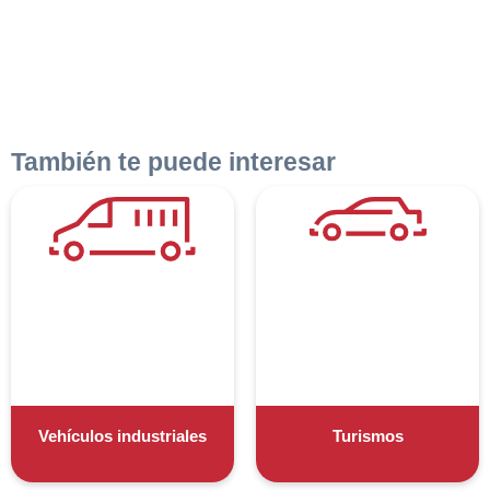
También te puede interesar
Vehículos industriales
Turismos