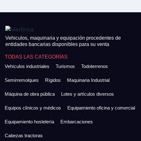
Vehiculos, maquinaria y equipación procedentes de
entidades bancarias disponibles para su venta
TODAS LAS CATEGORÍAS
Vehículos industriales
Turismos
Todoterrenos
Semirremolques
Rígidos
Maquinaria Industrial
Máquina de obra pública
Lotes y artículos diversos
Equipos clínicos y médicos
Equipamiento oficina y comercial
Equipamiento hostelería
Embarcaciones
Cabezas tractoras