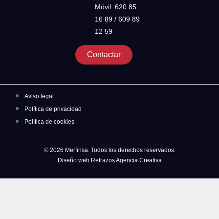
Móvil: 620 85
16 89 / 609 89
12 59
Contactar
Aviso legal
Política de privacidad
Política de cookies
© 2026 Merfinsa. Todos los derechos reservados.
Diseño web Retrazos Agencia Creativa