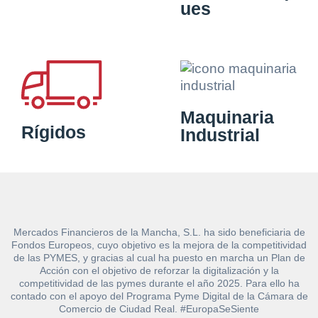
ues
Maquinaria
Rígidos
Industrial
Mercados Financieros de la Mancha, S.L. ha sido beneficiaria de
Fondos Europeos, cuyo objetivo es la mejora de la competitividad
de las PYMES, y gracias al cual ha puesto en marcha un Plan de
Acción con el objetivo de reforzar la digitalización y la
competitividad de las pymes durante el año 2025. Para ello ha
contado con el apoyo del Programa Pyme Digital de la Cámara de
Comercio de Ciudad Real. #EuropaSeSiente