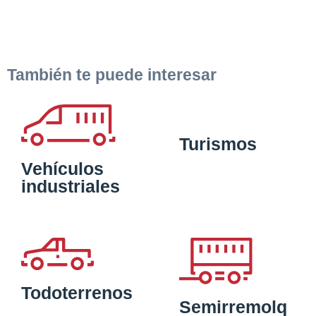
También te puede interesar
Turismos
Vehículos
industriales
Todoterrenos
Semirremolq