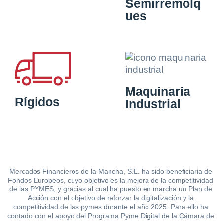
Semirremolq
ues
Maquinaria
Rígidos
Industrial
Mercados Financieros de la Mancha, S.L. ha sido beneficiaria de
Fondos Europeos, cuyo objetivo es la mejora de la competitividad
de las PYMES, y gracias al cual ha puesto en marcha un Plan de
Acción con el objetivo de reforzar la digitalización y la
competitividad de las pymes durante el año 2025. Para ello ha
contado con el apoyo del Programa Pyme Digital de la Cámara de