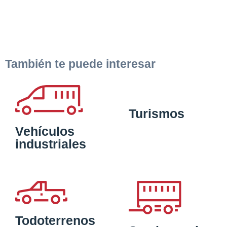
También te puede interesar
Turismos
Vehículos
industriales
Todoterrenos