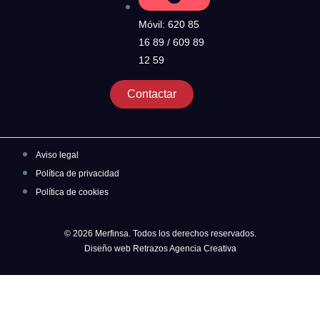
Móvil: 620 85
16 89 / 609 89
12 59
Contactar
Aviso legal
Política de privacidad
Política de cookies
© 2026 Merfinsa. Todos los derechos reservados.
Diseño web Retrazos Agencia Creativa