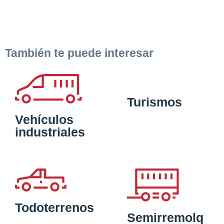
También te puede interesar
Turismos
Vehículos
industriales
Todoterrenos
Semirremolq