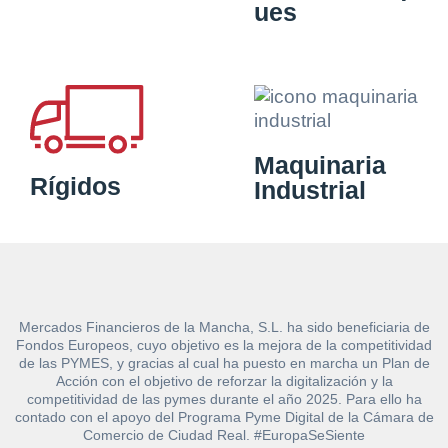
ues
Maquinaria
Rígidos
Industrial
Mercados Financieros de la Mancha, S.L. ha sido beneficiaria de
Fondos Europeos, cuyo objetivo es la mejora de la competitividad
de las PYMES, y gracias al cual ha puesto en marcha un Plan de
Acción con el objetivo de reforzar la digitalización y la
competitividad de las pymes durante el año 2025. Para ello ha
contado con el apoyo del Programa Pyme Digital de la Cámara de
Comercio de Ciudad Real. #EuropaSeSiente