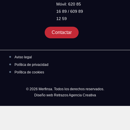
Móvil: 620 85
16 89 / 609 89
12 59
Contactar
Aviso legal
Política de privacidad
Política de cookies
© 2026 Merfinsa. Todos los derechos reservados.
Diseño web Retrazos Agencia Creativa