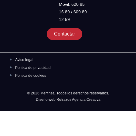
Móvil: 620 85
16 89 / 609 89
12 59
Contactar
Aviso legal
Política de privacidad
Política de cookies
© 2026 Merfinsa. Todos los derechos reservados.
Diseño web Retrazos Agencia Creativa