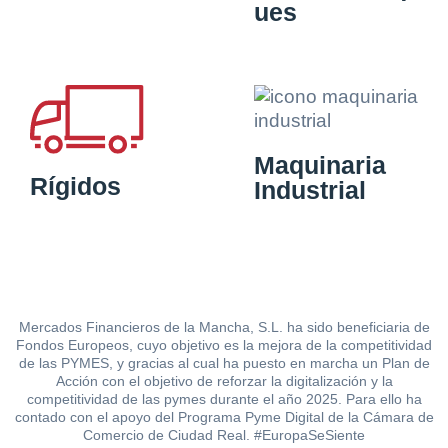
ues
Maquinaria
Rígidos
Industrial
Mercados Financieros de la Mancha, S.L. ha sido beneficiaria de
Fondos Europeos, cuyo objetivo es la mejora de la competitividad
de las PYMES, y gracias al cual ha puesto en marcha un Plan de
Acción con el objetivo de reforzar la digitalización y la
competitividad de las pymes durante el año 2025. Para ello ha
contado con el apoyo del Programa Pyme Digital de la Cámara de
Comercio de Ciudad Real. #EuropaSeSiente