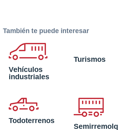
También te puede interesar
Turismos
Vehículos
industriales
Todoterrenos
Semirremolq