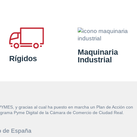
Maquinaria
Rígidos
Industrial
 PYMES, y gracias al cual ha puesto en marcha un Plan de Acción con
l Programa Pyme Digital de la Cámara de Comercio de Ciudad Real.