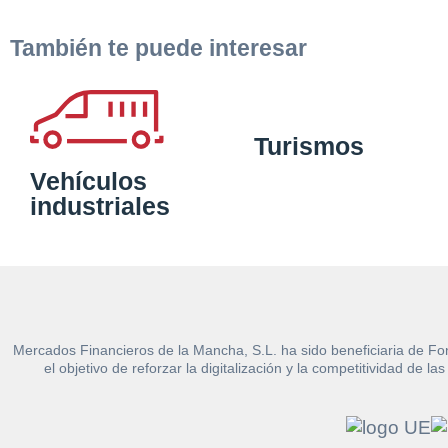
También te puede interesar
Turismos
Vehículos
industriales
Mercados Financieros de la Mancha, S.L. ha sido beneficiaria de Fo
el objetivo de reforzar la digitalización y la competitividad d