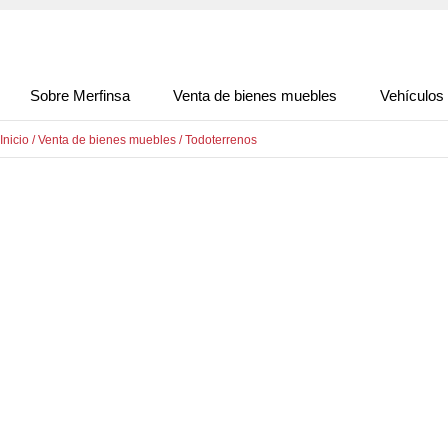
Sobre Merfinsa
Venta de bienes muebles
Vehículos
Inicio
/
Venta de bienes muebles
/
Todoterrenos