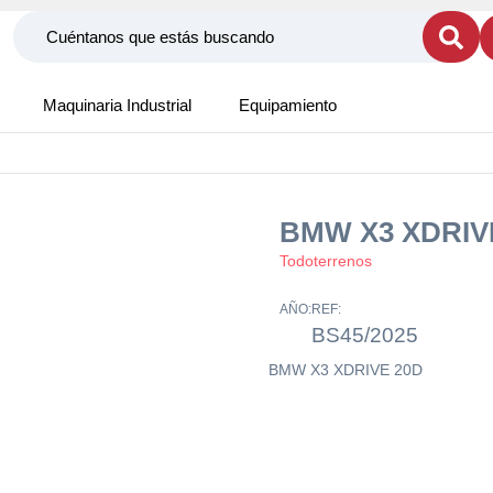
Maquinaria Industrial
Equipamiento
BMW X3 XDRIV
Todoterrenos
AÑO:
REF:
BS45/2025
BMW X3 XDRIVE 20D