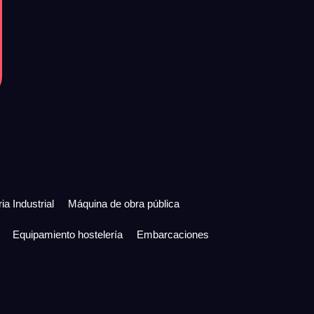
ia Industrial
Máquina de obra pública
Equipamiento hostelería
Embarcaciones