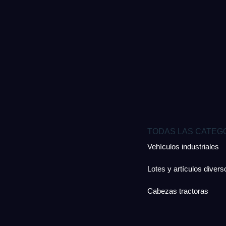
TODAS LAS CATEG
Vehículos industriales
Lotes y artículos divers
Cabezas tractoras