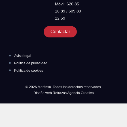
Móvil: 620 85
16 89 / 609 89
12 59
Contactar
Aviso legal
Política de privacidad
Política de cookies
© 2026 Merfinsa. Todos los derechos reservados.
Diseño web Retrazos Agencia Creativa