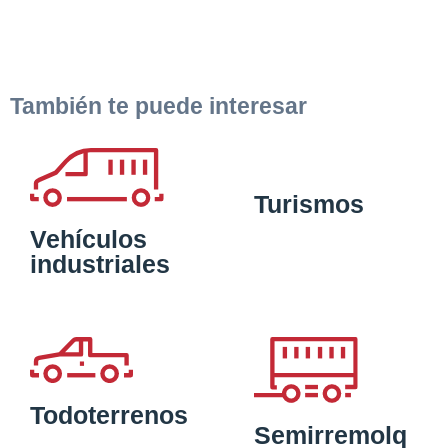
También te puede interesar
Turismos
Vehículos
industriales
Todoterrenos
Semirremolq