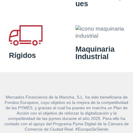
ues
Maquinaria
Rígidos
Industrial
Mercados Financieros de la Mancha, S.L. ha sido beneficiaria de
Fondos Europeos, cuyo objetivo es la mejora de la competitividad
de las PYMES, y gracias al cual ha puesto en marcha un Plan de
Acción con el objetivo de reforzar la digitalización y la
competitividad de las pymes durante el año 2025. Para ello ha
contado con el apoyo del Programa Pyme Digital de la Cámara de
Comercio de Ciudad Real. #EuropaSeSiente