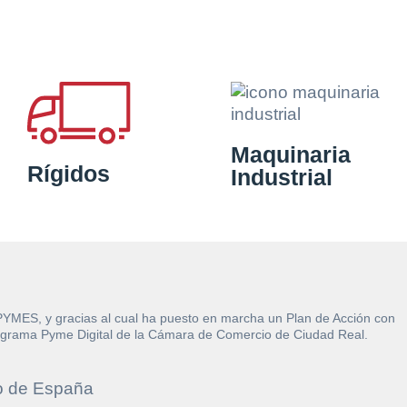
Maquinaria
Rígidos
Industrial
 PYMES, y gracias al cual ha puesto en marcha un Plan de Acción con
l Programa Pyme Digital de la Cámara de Comercio de Ciudad Real.