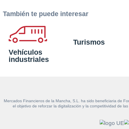
También te puede interesar
Turismos
Vehículos
industriales
Mercados Financieros de la Mancha, S.L. ha sido beneficiaria de Fo
el objetivo de reforzar la digitalización y la competitividad d