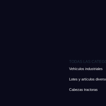
TODAS LAS CATEG
Vehículos industriales
Lotes y artículos divers
Cabezas tractoras