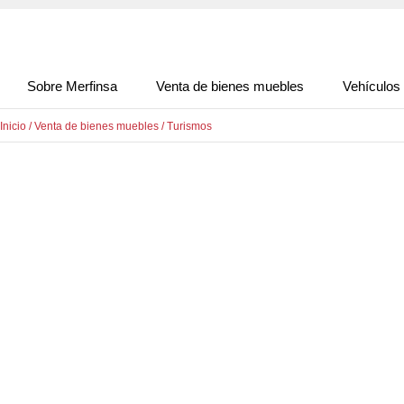
Sobre Merfinsa
Venta de bienes muebles
Vehículos
Inicio
/
Venta de bienes muebles
/
Turismos