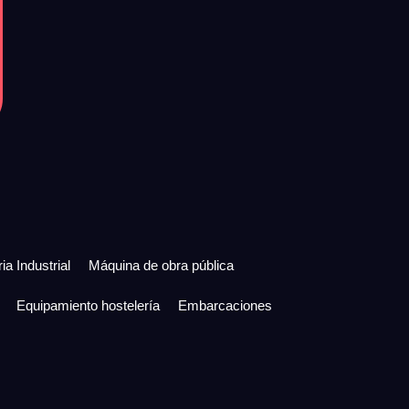
ia Industrial
Máquina de obra pública
Equipamiento hostelería
Embarcaciones