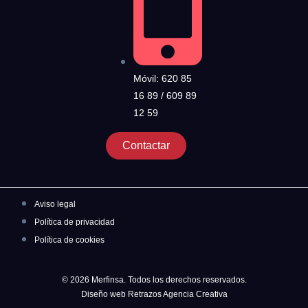
Móvil: 620 85
16 89 / 609 89
12 59
Contactar
Aviso legal
Política de privacidad
Política de cookies
© 2026 Merfinsa. Todos los derechos reservados.
Diseño web Retrazos Agencia Creativa