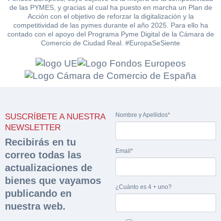
de las PYMES, y gracias al cual ha puesto en marcha un Plan de
Acción con el objetivo de reforzar la digitalización y la
competitividad de las pymes durante el año 2025. Para ello ha
contado con el apoyo del Programa Pyme Digital de la Cámara de
Comercio de Ciudad Real. #EuropaSeSiente
Nombre y Apellidos*
SUSCRÍBETE A NUESTRA
NEWSLETTER
Recibirás en tu
Email*
correo todas las
actualizaciones de
bienes que vayamos
¿Cuánto es 4 + uno?
publicando en
nuestra web.