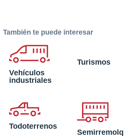
También te puede interesar
Turismos
Vehículos
industriales
Todoterrenos
Semirremolq