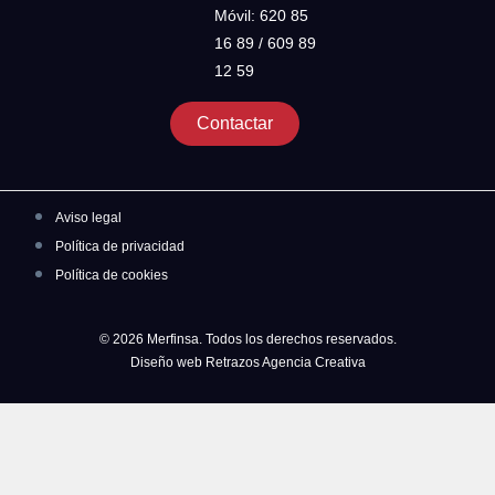
Móvil: 620 85
16 89 / 609 89
12 59
Contactar
Aviso legal
Política de privacidad
Política de cookies
© 2026 Merfinsa. Todos los derechos reservados.
Diseño web Retrazos Agencia Creativa