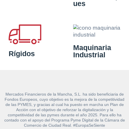
ues
Maquinaria
Rígidos
Industrial
Mercados Financieros de la Mancha, S.L. ha sido beneficiaria de
Fondos Europeos, cuyo objetivo es la mejora de la competitividad
de las PYMES, y gracias al cual ha puesto en marcha un Plan de
Acción con el objetivo de reforzar la digitalización y la
competitividad de las pymes durante el año 2025. Para ello ha
contado con el apoyo del Programa Pyme Digital de la Cámara de
Comercio de Ciudad Real. #EuropaSeSiente