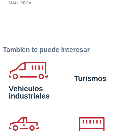
MALLORCA
También te puede interesar
Turismos
Vehículos
industriales