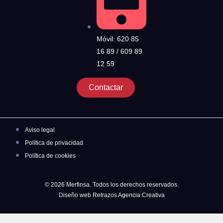
Móvil: 620 85
16 89 / 609 89
12 59
Contactar
Aviso legal
Política de privacidad
Política de cookies
© 2026 Merfinsa. Todos los derechos reservados.
Diseño web Retrazos Agencia Creativa