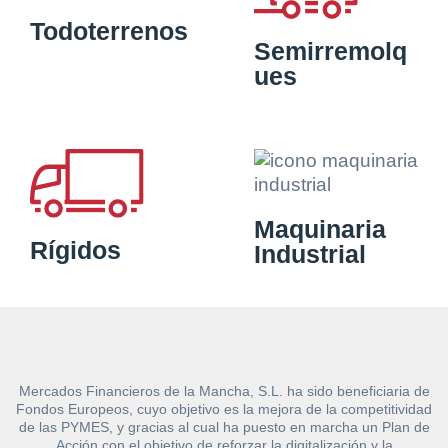
Todoterrenos
Semirremolq
ues
Maquinaria
Rígidos
Industrial
Mercados Financieros de la Mancha, S.L. ha sido beneficiaria de
Fondos Europeos, cuyo objetivo es la mejora de la competitividad
de las PYMES, y gracias al cual ha puesto en marcha un Plan de
Acción con el objetivo de reforzar la digitalización y la