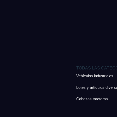
TODAS LAS CATEG
Vehículos industriales
Lotes y artículos divers
Cabezas tractoras