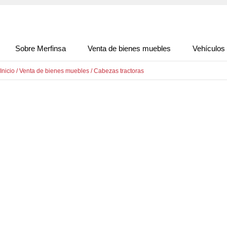
Sobre Merfinsa
Venta de bienes muebles
Vehículos
Inicio
/
Venta de bienes muebles
/
Cabezas tractoras