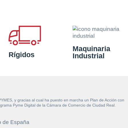
Maquinaria
Rígidos
Industrial
 PYMES, y gracias al cual ha puesto en marcha un Plan de Acción con
l Programa Pyme Digital de la Cámara de Comercio de Ciudad Real.