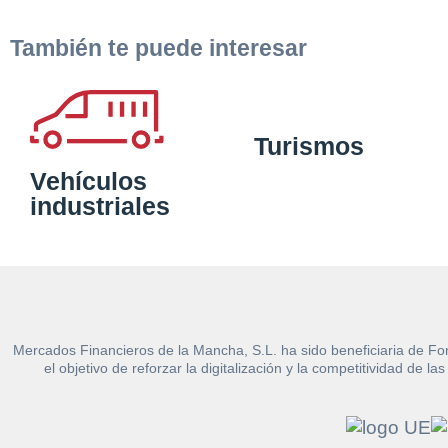
También te puede interesar
Turismos
Vehículos
industriales
Mercados Financieros de la Mancha, S.L. ha sido beneficiaria de Fo
el objetivo de reforzar la digitalización y la competitividad d