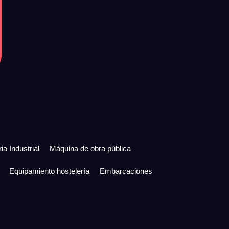
ia Industrial
Máquina de obra pública
Equipamiento hostelería
Embarcaciones