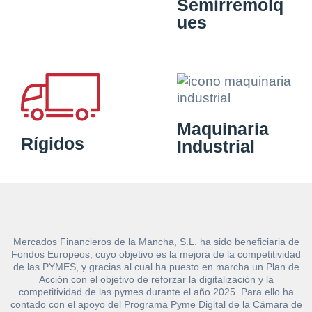
Semirremolq
ues
Maquinaria
Rígidos
Industrial
Mercados Financieros de la Mancha, S.L. ha sido beneficiaria de
Fondos Europeos, cuyo objetivo es la mejora de la competitividad
de las PYMES, y gracias al cual ha puesto en marcha un Plan de
Acción con el objetivo de reforzar la digitalización y la
competitividad de las pymes durante el año 2025. Para ello ha
contado con el apoyo del Programa Pyme Digital de la Cámara de