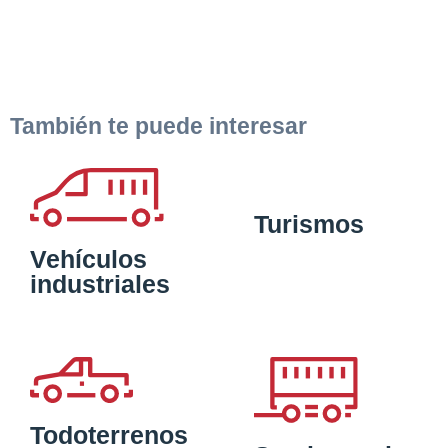
También te puede interesar
Turismos
Vehículos
industriales
Todoterrenos