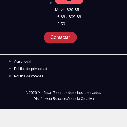
Móvil: 620 85
16 89 / 609 89
12 59
Contactar
Aviso legal
Política de privacidad
Política de cookies
© 2026 Merfinsa. Todos los derechos reservados.
Diseño web Retrazos Agencia Creativa