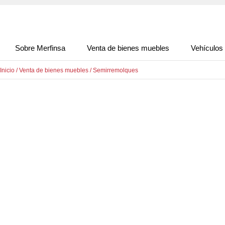
Sobre Merfinsa
Venta de bienes muebles
Vehículos
Inicio
/
Venta de bienes muebles
/
Semirremolques