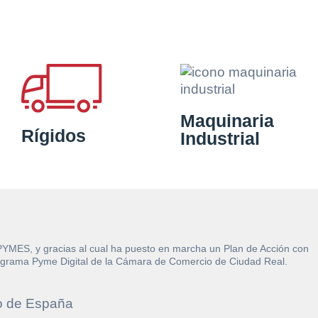
Maquinaria
Rígidos
Industrial
 PYMES, y gracias al cual ha puesto en marcha un Plan de Acción con
l Programa Pyme Digital de la Cámara de Comercio de Ciudad Real.