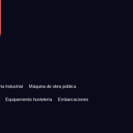
ia Industrial
Máquina de obra pública
Equipamiento hostelería
Embarcaciones