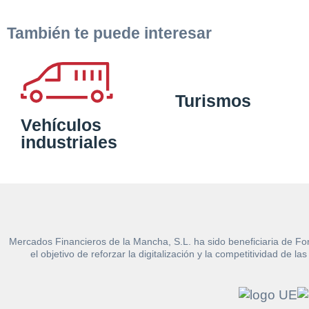
También te puede interesar
Turismos
Vehículos
industriales
Mercados Financieros de la Mancha, S.L. ha sido beneficiaria de Fo
el objetivo de reforzar la digitalización y la competitividad d