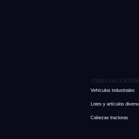
TODAS LAS CATEG
Vehículos industriales
Lotes y artículos divers
Cabezas tractoras