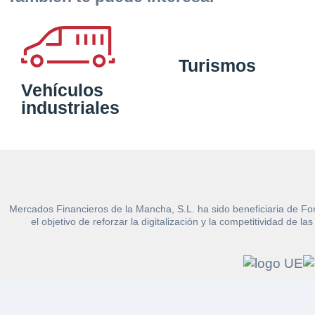
Turismos
Vehículos
industriales
Mercados Financieros de la Mancha, S.L. ha sido beneficiaria de Fo
el objetivo de reforzar la digitalización y la competitividad d