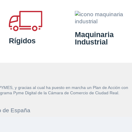
Maquinaria
Rígidos
Industrial
 PYMES, y gracias al cual ha puesto en marcha un Plan de Acción con
l Programa Pyme Digital de la Cámara de Comercio de Ciudad Real.