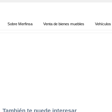
Sobre Merfinsa
Venta de bienes muebles
Vehículos
También te puede interesar