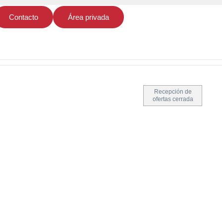
Contacto
Área privada
Recepción de
ofertas cerrada