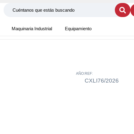
Maquinaria Industrial
Equipamiento
AÑO:
REF:
CXLI76/2026