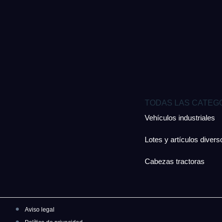
TODAS LAS CATEG
Vehículos industriales
Lotes y artículos divers
Cabezas tractoras
Aviso legal