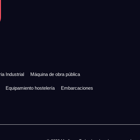
ia Industrial
Máquina de obra pública
Equipamiento hostelería
Embarcaciones