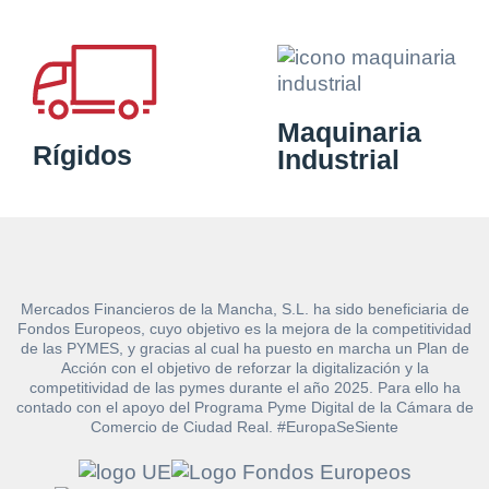
Maquinaria
Rígidos
Industrial
Mercados Financieros de la Mancha, S.L. ha sido beneficiaria de
Fondos Europeos, cuyo objetivo es la mejora de la competitividad
de las PYMES, y gracias al cual ha puesto en marcha un Plan de
Acción con el objetivo de reforzar la digitalización y la
competitividad de las pymes durante el año 2025. Para ello ha
contado con el apoyo del Programa Pyme Digital de la Cámara de
Comercio de Ciudad Real. #EuropaSeSiente