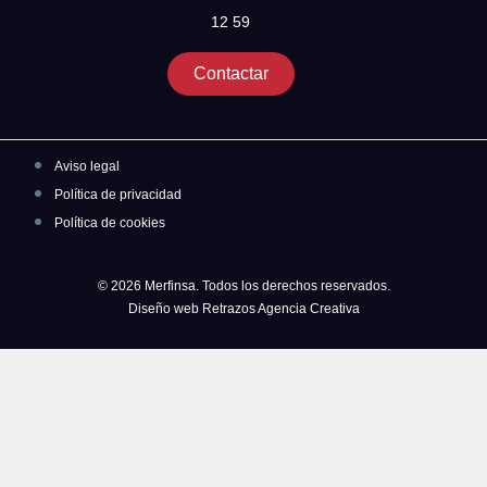
12 59
Contactar
Aviso legal
Política de privacidad
Política de cookies
© 2026 Merfinsa. Todos los derechos reservados.
Diseño web Retrazos Agencia Creativa