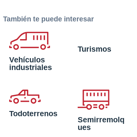
También te puede interesar
Turismos
Vehículos
industriales
Todoterrenos
Semirremolq
ues