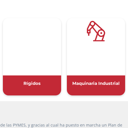
×
Rígidos
Maquinaria Industrial
 de las PYMES, y gracias al cual ha puesto en marcha un Plan de