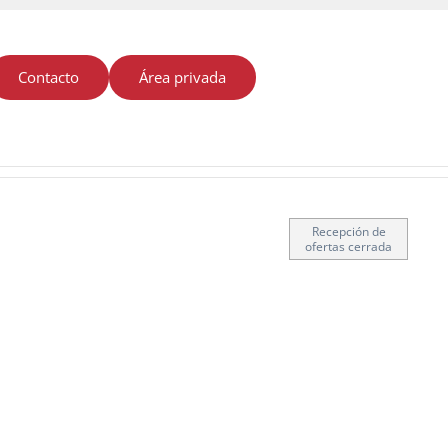
Contacto
Área privada
Recepción de
ofertas cerrada