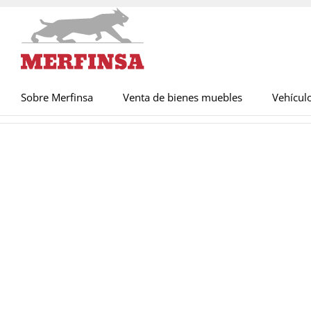
Sobre Merfinsa
Venta de bienes muebles
Vehícul