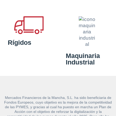
Rígidos
Maquinaria
Industrial
Mercados Financieros de la Mancha, S.L. ha sido beneficiaria de
Fondos Europeos, cuyo objetivo es la mejora de la competitividad
de las PYMES, y gracias al cual ha puesto en marcha un Plan de
Acción con el objetivo de reforzar la digitalización y la