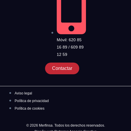
Móvil: 620 85
16 89 / 609 89
12 59
Contactar
Aviso legal
Política de privacidad
Política de cookies
© 2026 Merfinsa. Todos los derechos reservados.