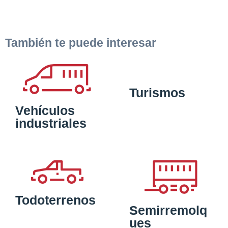
También te puede interesar
Turismos
Vehículos
industriales
Todoterrenos
Semirremolq
ues