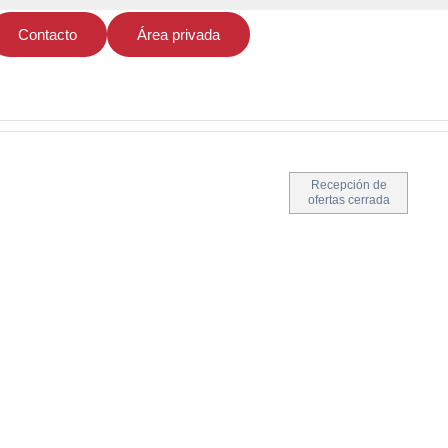
Contacto
Área privada
Recepción de
ofertas cerrada