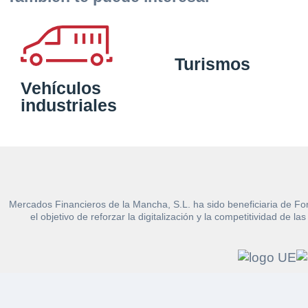
Turismos
Vehículos
industriales
Mercados Financieros de la Mancha, S.L. ha sido beneficiaria de Fo
el objetivo de reforzar la digitalización y la competitividad d