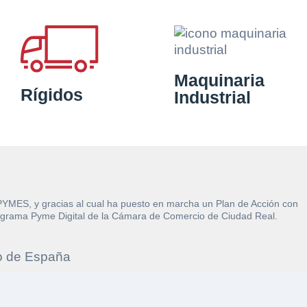
Maquinaria
Rígidos
Industrial
 PYMES, y gracias al cual ha puesto en marcha un Plan de Acción con
l Programa Pyme Digital de la Cámara de Comercio de Ciudad Real.