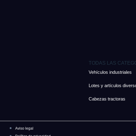
TODAS LAS CATEG
Vehículos industriales
Lotes y artículos divers
Cabezas tractoras
Aviso legal