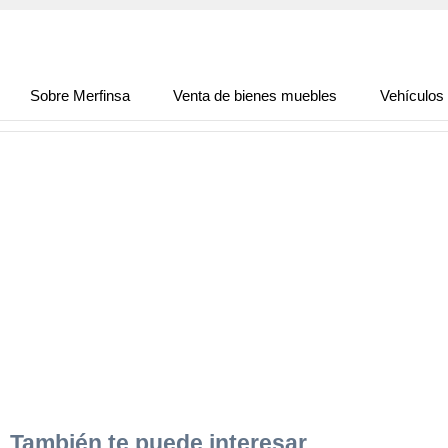
Sobre Merfinsa
Venta de bienes muebles
Vehículos
También te puede interesar