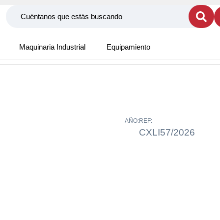
Maquinaria Industrial
Equipamiento
AÑO:
REF:
CXLI57/2026