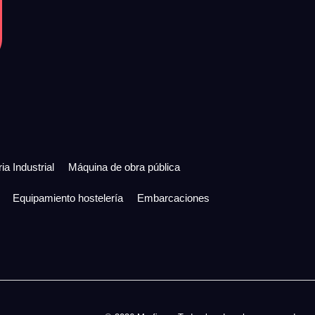
ia Industrial
Máquina de obra pública
Equipamiento hostelería
Embarcaciones