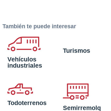
También te puede interesar
Turismos
Vehículos
industriales
Todoterrenos
Semirremolq