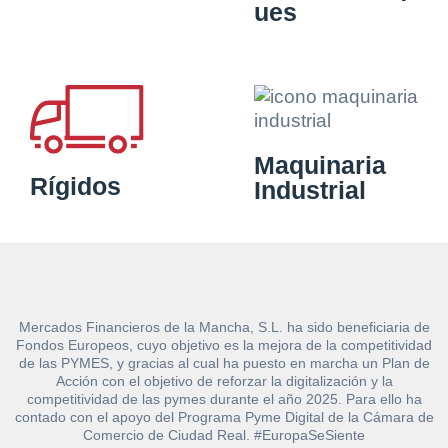
ues
Maquinaria
Rígidos
Industrial
Mercados Financieros de la Mancha, S.L. ha sido beneficiaria de
Fondos Europeos, cuyo objetivo es la mejora de la competitividad
de las PYMES, y gracias al cual ha puesto en marcha un Plan de
Acción con el objetivo de reforzar la digitalización y la
competitividad de las pymes durante el año 2025. Para ello ha
contado con el apoyo del Programa Pyme Digital de la Cámara de
Comercio de Ciudad Real. #EuropaSeSiente