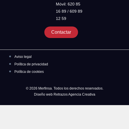
Móvil: 620 85
16 89 / 609 89
12 59
Contactar
Aviso legal
Política de privacidad
Política de cookies
© 2026 Merfinsa. Todos los derechos reservados.
Diseño web Retrazos Agencia Creativa