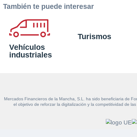
También te puede interesar
Turismos
Vehículos
industriales
Mercados Financieros de la Mancha, S.L. ha sido beneficiaria de Fo
el objetivo de reforzar la digitalización y la competitividad d