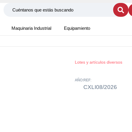
Maquinaria Industrial
Equipamiento
Lotes y artículos diversos
AÑO:
REF:
CXLI08/2026