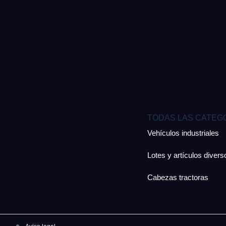
TODAS LAS CATEG
Vehículos industriales
Lotes y artículos divers
Cabezas tractoras