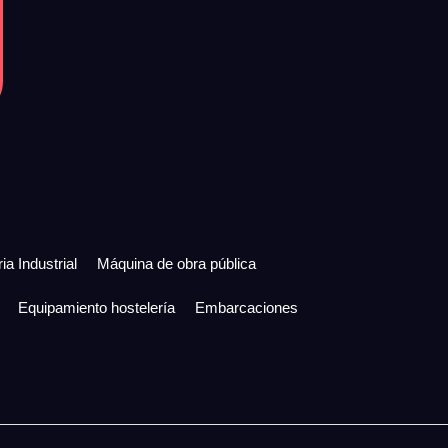
ia Industrial
Máquina de obra pública
Equipamiento hostelería
Embarcaciones