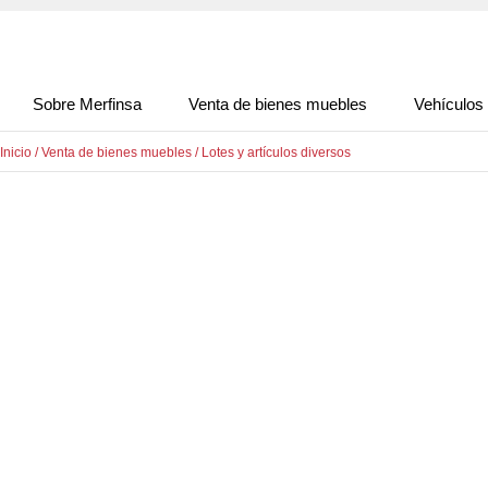
Sobre Merfinsa
Venta de bienes muebles
Vehículos
Inicio
/
Venta de bienes muebles
/
Lotes y artículos diversos