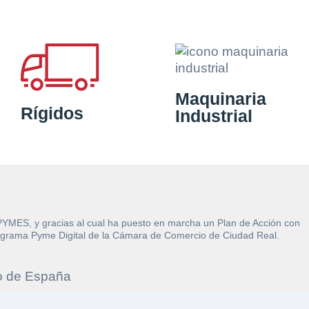
Maquinaria
Rígidos
Industrial
 PYMES, y gracias al cual ha puesto en marcha un Plan de Acción con
l Programa Pyme Digital de la Cámara de Comercio de Ciudad Real.