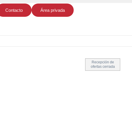
Contacto
Área privada
Recepción de
ofertas cerrada