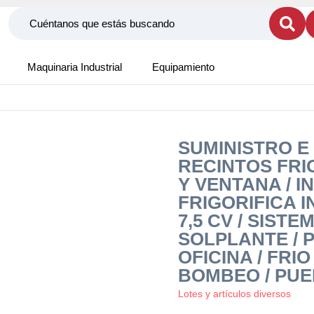
Maquinaria Industrial
Equipamiento
SUMINISTRO E
RECINTOS FRI
Y VENTANA / 
FRIGORIFICA 
7,5 CV / SIST
SOLPLANTE / 
OFICINA / FRI
BOMBEO / PUE
Lotes y artículos diversos