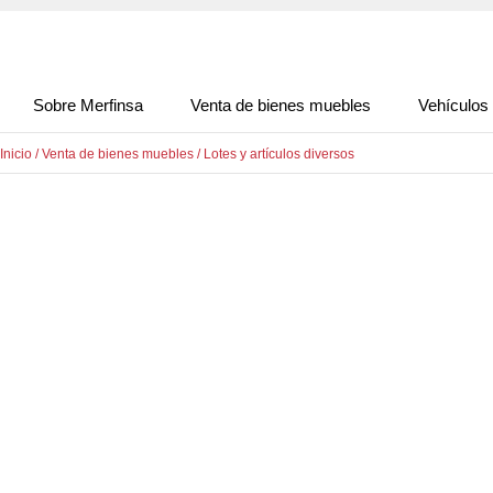
Sobre Merfinsa
Venta de bienes muebles
Vehículos
Inicio
/
Venta de bienes muebles
/
Lotes y artículos diversos