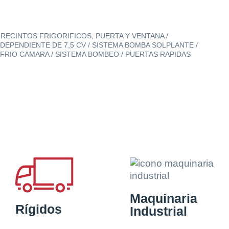
 RECINTOS FRIGORIFICOS, PUERTA Y VENTANA /
NDEPENDIENTE DE 7,5 CV / SISTEMA BOMBA SOLPLANTE /
/ FRIO CAMARA / SISTEMA BOMBEO / PUERTAS RAPIDAS
Maquinaria
Rígidos
Industrial