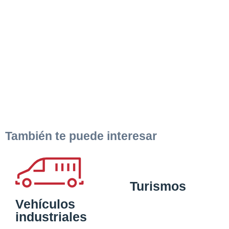
También te puede interesar
Turismos
Vehículos
industriales