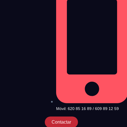
Móvil: 620 85 16 89 / 609 89 12 59
Contactar