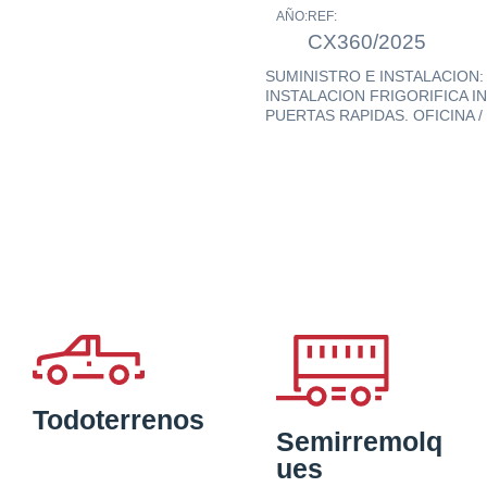
AÑO:
REF:
CX360/2025
SUMINISTRO E INSTALACION:
INSTALACION FRIGORIFICA I
PUERTAS RAPIDAS. OFICINA 
Todoterrenos
Semirremolq
ues