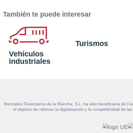
También te puede interesar
Turismos
Vehículos
industriales
Mercados Financieros de la Mancha, S.L. ha sido beneficiaria de Fo
el objetivo de reforzar la digitalización y la competitividad d