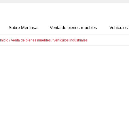
Sobre Merfinsa
Venta de bienes muebles
Vehículos
Inicio
/
Venta de bienes muebles
/
Vehículos industriales