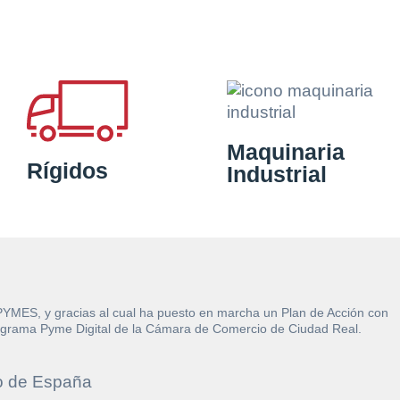
Maquinaria
Rígidos
Industrial
 PYMES, y gracias al cual ha puesto en marcha un Plan de Acción con
l Programa Pyme Digital de la Cámara de Comercio de Ciudad Real.