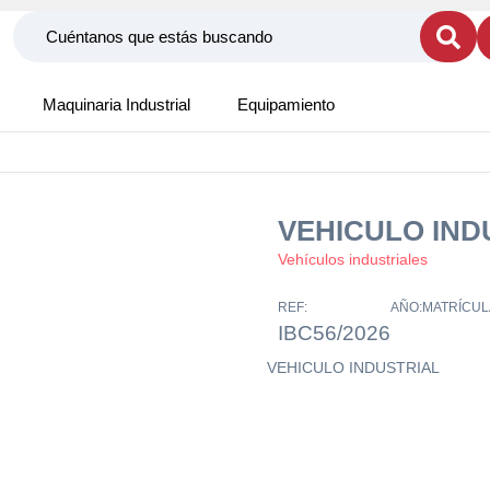
Maquinaria Industrial
Equipamiento
VEHICULO IND
Vehículos industriales
REF:
AÑO:
MATRÍCUL
IBC56/2026
VEHICULO INDUSTRIAL