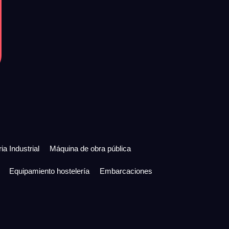
ia Industrial
Máquina de obra pública
Equipamiento hostelería
Embarcaciones