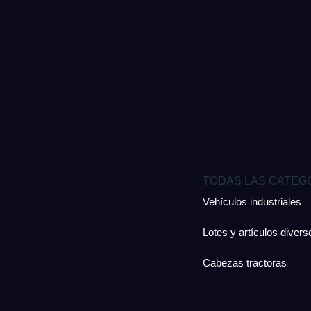
TODAS LAS CATEG
Vehículos industriales
Lotes y artículos divers
Cabezas tractoras