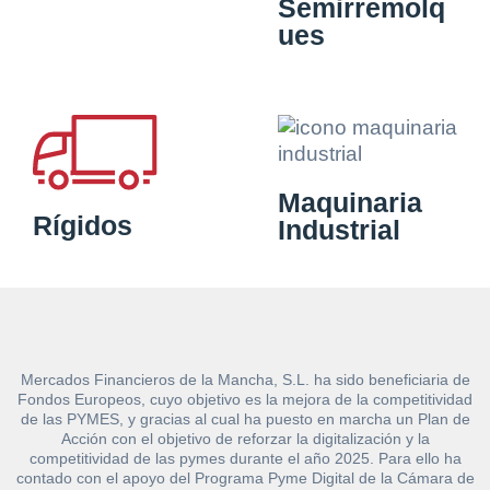
Semirremolq
ues
Maquinaria
Rígidos
Industrial
Mercados Financieros de la Mancha, S.L. ha sido beneficiaria de
Fondos Europeos, cuyo objetivo es la mejora de la competitividad
de las PYMES, y gracias al cual ha puesto en marcha un Plan de
Acción con el objetivo de reforzar la digitalización y la
competitividad de las pymes durante el año 2025. Para ello ha
contado con el apoyo del Programa Pyme Digital de la Cámara de