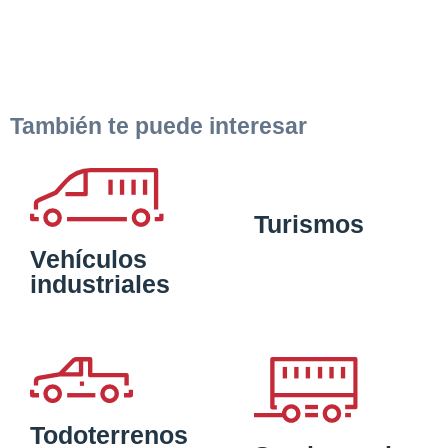
También te puede interesar
Turismos
Vehículos
industriales
Todoterrenos