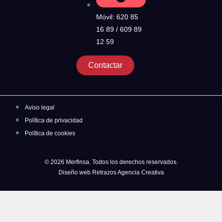
Móvil: 620 85
16 89 / 609 89
12 59
Contactar
Aviso legal
Política de privacidad
Política de cookies
© 2026 Merfinsa. Todos los derechos reservados.
Diseño web Retrazos Agencia Creativa