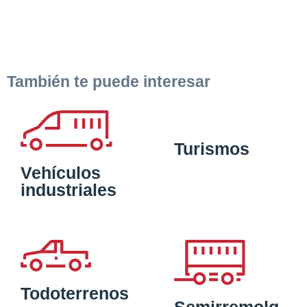
También te puede interesar
Turismos
Vehículos
industriales
Todoterrenos
Semirremolq