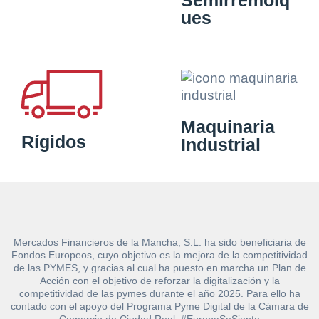
ues
Maquinaria
Rígidos
Industrial
Mercados Financieros de la Mancha, S.L. ha sido beneficiaria de
Fondos Europeos, cuyo objetivo es la mejora de la competitividad
de las PYMES, y gracias al cual ha puesto en marcha un Plan de
Acción con el objetivo de reforzar la digitalización y la
competitividad de las pymes durante el año 2025. Para ello ha
contado con el apoyo del Programa Pyme Digital de la Cámara de
Comercio de Ciudad Real. #EuropaSeSiente