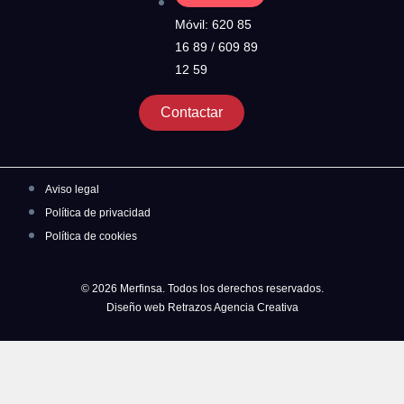
Móvil: 620 85
16 89 / 609 89
12 59
Contactar
Aviso legal
Política de privacidad
Política de cookies
© 2026 Merfinsa. Todos los derechos reservados.
Diseño web Retrazos Agencia Creativa